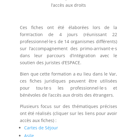
l’accès aux droits
Ces fiches ont été élaborées lors de la
form’action de 4 jours (réunissant 22
professionnel·le·s de 14 organismes différents)
sur l’accompagnement des primo-arrivant·e·s
dans leur parcours d’intégration avec le
soutien des juristes d’ESPACE.
Bien que cette formation a eu lieu dans le Var,
ces fiches juridiques peuvent être utilisées
pour tou·te·s les professionnel·le·s et
bénévoles de l’accès aux droits des étrangers.
Plusieurs focus sur des thématiques précises
ont été réalisés (cliquer sur les liens pour avoir
accès aux fiches) :
Cartes de Séjour
Asile