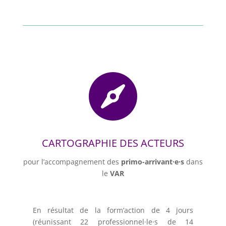

CARTOGRAPHIE DES ACTEURS
pour l’accompagnement des
primo-arrivant·e·s
dans
le
VAR
En résultat de la form’action de 4 jours
(réunissant 22 professionnel·le·s de 14