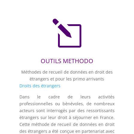
l
OUTILS METHODO
Méthodes de recueil de données en droit des
étrangers et pour les primo arrivants
Droits des étrangers
Dans le cadre de leurs activités
professionnelles ou bénévoles, de nombreux
acteurs sont interrogés par des ressortissants
étrangers sur leur droit à séjourner en France.
Cette méthode de recueil de données en droit
des étrangers a été conçue en partenariat avec