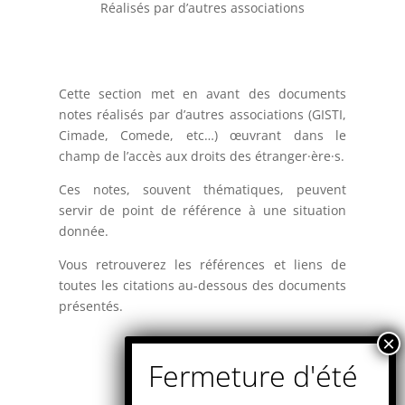
Réalisés par d’autres associations
Cette section met en avant des documents
notes réalisés par d’autres associations (GISTI,
Cimade, Comede, etc…) œuvrant dans le
champ de l’accès aux droits des étranger·ère·s.
Ces notes, souvent thématiques, peuvent
servir de point de référence à une situation
donnée.
Vous retrouverez les références et liens de
toutes les citations au-dessous des documents
présentés.
Attention