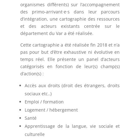
organismes différents) sur l’accompagnement
des primo-arrivant·e·s dans leur parcours
d’intégration, une cartographie des ressources
et des acteurs existants centrée sur le
département du Var a été réalisée.
Cette cartographie a été réalisée fin 2018 et n’a
pas pour but d’être exhaustive ni évolutive en
temps réel. Elle présente un panel d’acteurs
catégorisés en fonction de leur(s) champ(s)
d’action(s) :
Accès aux droits (droit des étrangers, droits
sociaux etc..)
Emploi / formation
Logement / hébergement
Santé
Apprentissage de la langue, vie sociale et
culturelle