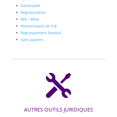
Nationalité
Régularisation
MIE / MNA
Ressortissant de l’UE
Regroupement familial
Sans papiers

AUTRES OUTILS JURIDIQUES