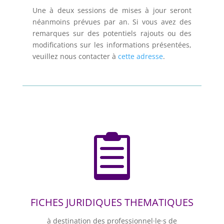
Une à deux sessions de mises à jour seront
néanmoins prévues par an. Si vous avez des
remarques sur des potentiels rajouts ou des
modifications sur les informations présentées,
veuillez nous contacter à
cette adresse
.

FICHES JURIDIQUES THEMATIQUES
à destination des professionnel·le·s de