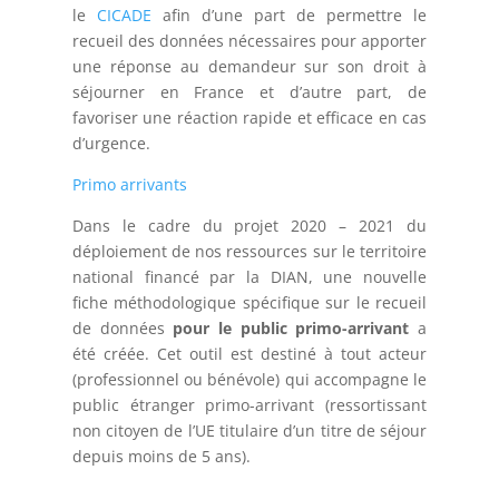
le
CICADE
afin d’une part de permettre le
recueil des données nécessaires pour apporter
une réponse au demandeur sur son droit à
séjourner en France et d’autre part, de
favoriser une réaction rapide et efficace en cas
d’urgence.
Primo arrivants
Dans le cadre du projet 2020 – 2021 du
déploiement de nos ressources sur le territoire
national financé par la DIAN, une nouvelle
fiche méthodologique spécifique sur le recueil
de données
pour le public primo-arrivant
a
été créée. Cet outil est destiné à tout acteur
(professionnel ou bénévole) qui accompagne le
public étranger primo-arrivant (ressortissant
non citoyen de l’UE titulaire d’un titre de séjour
depuis moins de 5 ans).