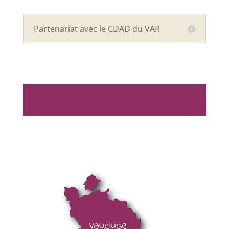
Partenariat avec le CDAD du VAR