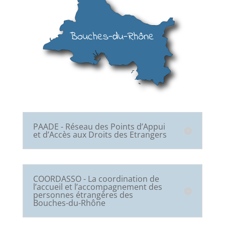
PAADE - Réseau des Points d’Appui
et d’Accès aux Droits des Etrangers
COORDASSO - La coordination de
l’accueil et l’accompagnement des
personnes étrangères des
Bouches-du-Rhône