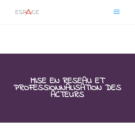
MISE EN RESEAU ET
PROFESSIONNALISATION DES
ACTEURS