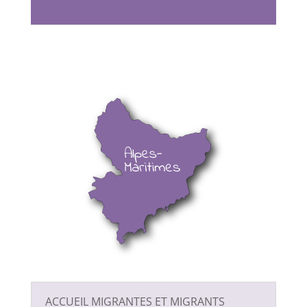
ACCUEIL MIGRANTES ET MIGRANTS