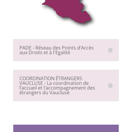
PADE - Réseau des Points d’Accès
aux Droits et à l'Egalité
COORDINATION ÉTRANGERS
VAUCLUSE - La coordination de
l’accueil et l’accompagnement des
étrangers du Vaucluse