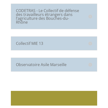
CODETRAS - Le Collectif de défense
des travailleurs étrangers dans
l’agriculture des Bouches-du-
Rhône
Collectif MIE 13
Observatoire Asile Marseille