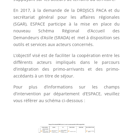
En 2017, à la demande de la DRDJSCS PACA et du
secrétariat général pour les affaires régionales
(SGAR), ESPACE participe à la mise en place du
nouveau Schéma Régional d’Accueil des
Demandeurs d’Asile (SRADA) et met à disposition ses
outils et services aux acteurs concernés.
L’objectif visé est de faciliter la coopération entre les
différents acteurs impliqués dans le parcours
d’intégration des primo-arrivants et des primo-
accédants à un titre de séjour.
Pour plus d’informations sur les champs
d’intervention par département d’ESPACE, veuillez
vous référer au schéma ci-dessous :