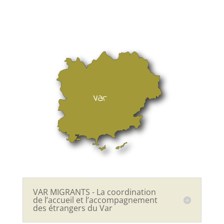
VAR MIGRANTS - La coordination
de l’accueil et l’accompagnement
des étrangers du Var