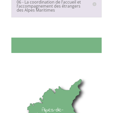
06 - La coordination de l’accueil et
l’accompagnement des étrangers
des Alpes Maritimes