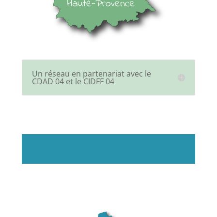
Un réseau en partenariat avec le
CDAD 04 et le CIDFF 04