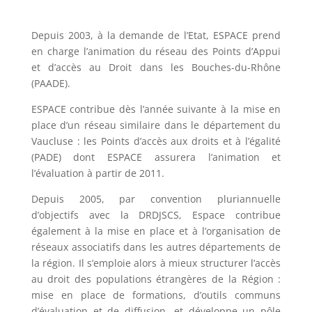
Depuis 2003, à la demande de l’Etat, ESPACE prend
en charge l’animation du réseau des Points d’Appui
et d’accès au Droit dans les Bouches-du-Rhône
(PAADE).
ESPACE contribue dès l’année suivante à la mise en
place d’un réseau similaire dans le département du
Vaucluse : les Points d’accès aux droits et à l’égalité
(PADE) dont ESPACE assurera l’animation et
l’évaluation à partir de 2011.
Depuis 2005, par convention pluriannuelle
d’objectifs avec la DRDJSCS, Espace contribue
également à la mise en place et à l’organisation de
réseaux associatifs dans les autres départements de
la région. Il s’emploie alors à mieux structurer l’accès
au droit des populations étrangères de la Région :
mise en place de formations, d’outils communs
d’évaluation et de diffusion, et développe un pôle