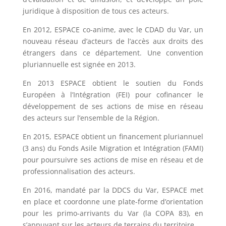
juridique à disposition de tous ces acteurs.
En 2012, ESPACE co-anime, avec le CDAD du Var, un
nouveau réseau d’acteurs de l’accès aux droits des
étrangers dans ce département. Une convention
pluriannuelle est signée en 2013.
En 2013 ESPACE obtient le soutien du Fonds
Européen à l’Intégration (FEI) pour cofinancer le
développement de ses actions de mise en réseau
des acteurs sur l’ensemble de la Région.
En 2015, ESPACE obtient un financement pluriannuel
(3 ans) du Fonds Asile Migration et Intégration (FAMI)
pour poursuivre ses actions de mise en réseau et de
professionnalisation des acteurs.
En 2016, mandaté par la DDCS du Var, ESPACE met
en place et coordonne une plate-forme d’orientation
pour les primo-arrivants du Var (la COPA 83), en
s’appuyant sur les acteurs de terrains du territoire.