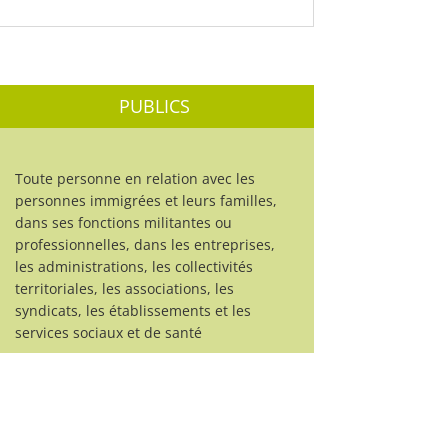
PUBLICS
Toute personne en relation avec les
personnes immigrées et leurs familles,
dans ses fonctions militantes ou
professionnelles, dans les entreprises,
les administrations, les collectivités
territoriales, les associations, les
syndicats, les établissements et les
services sociaux et de santé