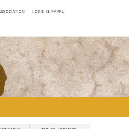
ASSOCIATION
LOGICIEL PAPPU