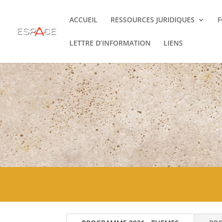
ACCUEIL
RESSOURCES JURIDIQUES
LETTRE D’INFORMATION
LIENS