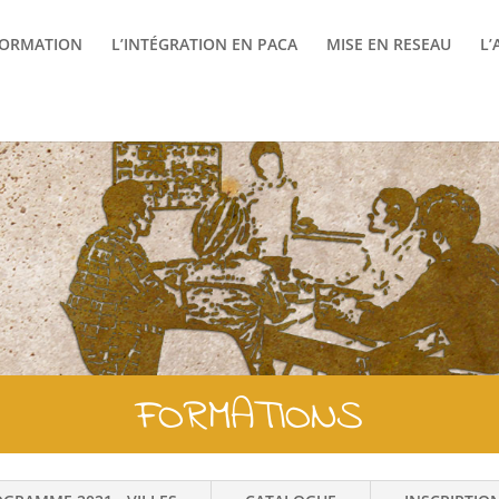
FORMATION
L’INTÉGRATION EN PACA
MISE EN RESEAU
L’
FORMATIONS