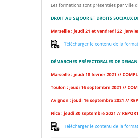
Les formations sont présentées par vil
DROIT AU SÉJOUR ET DROITS SOCIAUX DE
Marseille : jeudi 21 et vendredi 22 janvi
Télécharger le contenu de la forma
DÉMARCHES PRÉFECTORALES DE DEMAND
Marseille : jeudi 18 février 2021 // COMP
Toulon : jeudi 16 septembre 2021 // CO
Avignon : jeudi 16 septembre 2021 // R
Nice : jeudi 30 septembre 2021 // REPO
Télécharger le contenu de la forma