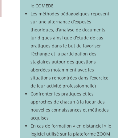
le COMEDE
Les méthodes pédagogiques reposent
sur une alternance d’exposés
théoriques, d’analyse de documents
juridiques ainsi que d’étude de cas
pratiques dans le but de favoriser
l’échange et la participation des
stagiaires autour des questions
abordées (notamment avec les
situations rencontrées dans l’exercice
de leur activité professionnelle)
Confronter les pratiques et les
approches de chacun à la lueur des
nouvelles connaissances et méthodes
acquises
En cas de formation « en distanciel » le
logiciel utilisé sur la plateforme ZOOM