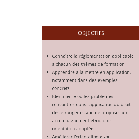
OBJECTIFS
Connaître la réglementation applicable
à chacun des thèmes de formation
Apprendre à la mettre en application,
notamment dans des exemples
concrets
Identifier le ou les problèmes
rencontrés dans l’application du droit
des étranger.es afin de proposer un
accompagnement et/ou une
orientation adaptée
Améliorer l’orientation et/ou