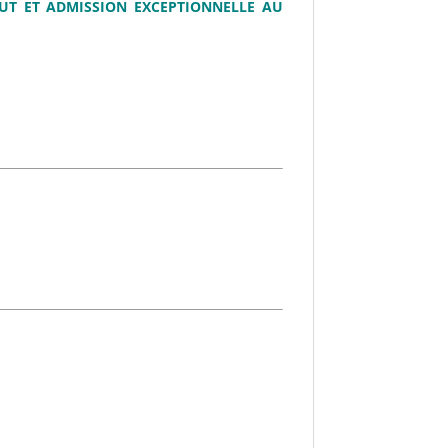
UT ET ADMISSION EXCEPTIONNELLE AU