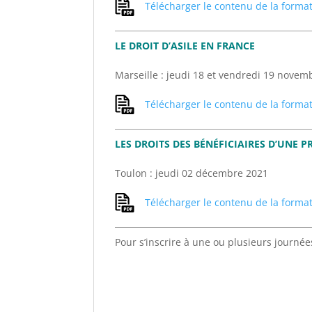
Télécharger le contenu de la forma
LE DROIT D’ASILE EN FRANCE
Marseille : jeudi 18 et vendredi 19 novem
Télécharger le contenu de la forma
LES DROITS DES BÉNÉFICIAIRES D’UNE 
Toulon : jeudi 02 décembre 2021
Télécharger le contenu de la forma
Pour s’inscrire à une ou plusieurs journé