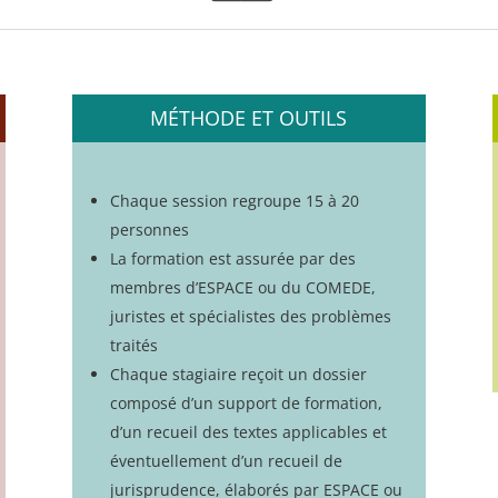
MÉTHODE ET OUTILS
Chaque session regroupe 15 à 20
personnes
La formation est assurée par des
membres d’ESPACE ou du COMEDE,
juristes et spécialistes des problèmes
traités
Chaque stagiaire reçoit un dossier
composé d’un support de formation,
d’un recueil des textes applicables et
éventuellement d’un recueil de
jurisprudence, élaborés par ESPACE ou