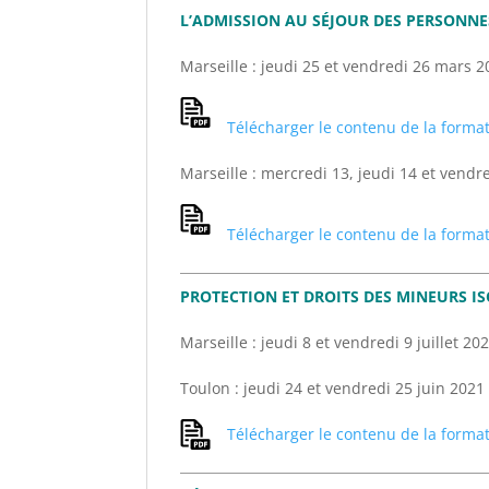
L’ADMISSION AU SÉJOUR DES PERSONNE
Marseille : jeudi 25 et vendredi 26 mars 
Télécharger le contenu de la forma
Marseille : mercredi 13, jeudi 14 et vend
Télécharger le contenu de la forma
PROTECTION ET DROITS DES MINEURS IS
Marseille : jeudi 8 et vendredi 9 juillet 2
Toulon : jeudi 24 et vendredi 25 juin 2021
Télécharger le contenu de la forma