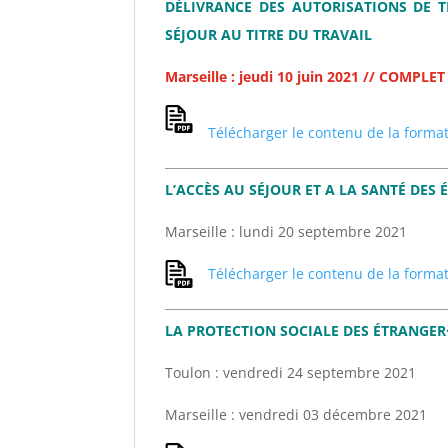
DÉLIVRANCE DES AUTORISATIONS DE 
SÉJOUR AU TITRE DU TRAVAIL
Marseille : jeudi 10 juin 2021 // COMPLET
Télécharger le contenu de la forma
L’ACCÈS AU SÉJOUR ET A LA SANTÉ DES
Marseille : lundi 20 septembre 2021
Télécharger le contenu de la forma
LA PROTECTION SOCIALE DES ÉTRANGER
Toulon : vendredi 24 septembre 2021
Marseille : vendredi 03 décembre 2021