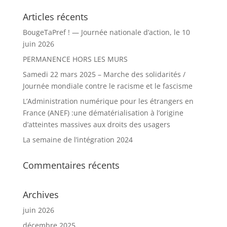
Articles récents
BougeTaPref ! — Journée nationale d’action, le 10
juin 2026
PERMANENCE HORS LES MURS
Samedi 22 mars 2025 – Marche des solidarités /
Journée mondiale contre le racisme et le fascisme
L’Administration numérique pour les étrangers en
France (ANEF) :une dématérialisation à l’origine
d’atteintes massives aux droits des usagers
La semaine de l’intégration 2024
Commentaires récents
Archives
juin 2026
décembre 2025