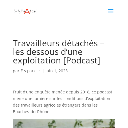
Travailleurs détachés –
les dessous d’une
exploitation [Podcast]
par
E.s.p.a.c.e.
|
Juin 1, 2023
Fruit d’une enquête menée depuis 2018, ce podcast
mène une lumière sur les conditions d’exploitation
des travailleurs agricoles étrangers dans les
Bouches-du-Rhône.