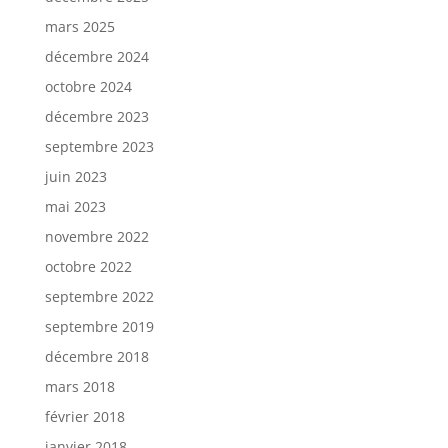
mars 2025
décembre 2024
octobre 2024
décembre 2023
septembre 2023
juin 2023
mai 2023
novembre 2022
octobre 2022
septembre 2022
septembre 2019
décembre 2018
mars 2018
février 2018
janvier 2018