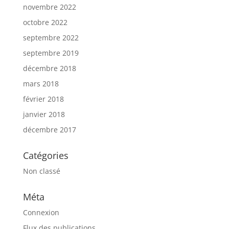
novembre 2022
octobre 2022
septembre 2022
septembre 2019
décembre 2018
mars 2018
février 2018
janvier 2018
décembre 2017
Catégories
Non classé
Méta
Connexion
Flux des publications