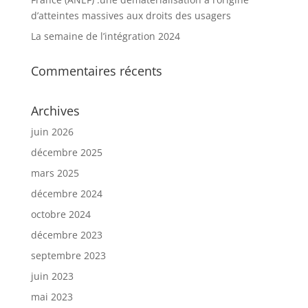
d’atteintes massives aux droits des usagers
La semaine de l’intégration 2024
Commentaires récents
Archives
juin 2026
décembre 2025
mars 2025
décembre 2024
octobre 2024
décembre 2023
septembre 2023
juin 2023
mai 2023