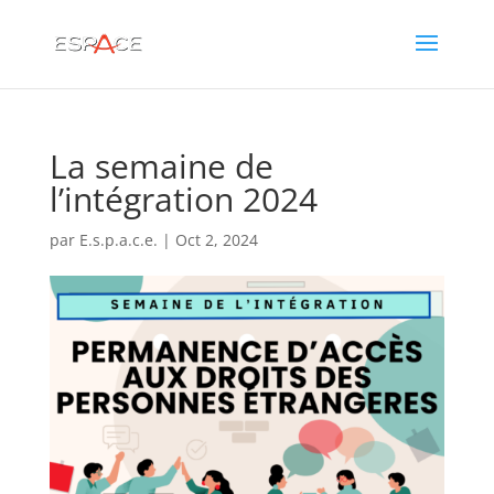
La semaine de
l’intégration 2024
par
E.s.p.a.c.e.
|
Oct 2, 2024