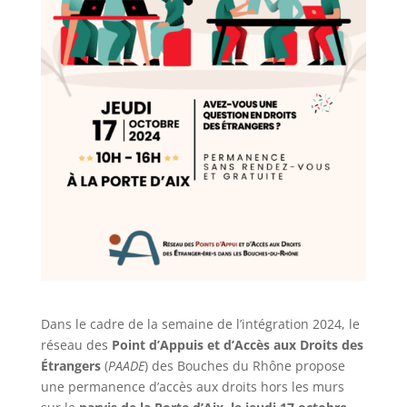
Dans le cadre de la semaine de l’intégration 2024, le
réseau des
Point d’Appuis et d’Accès aux Droits des
Étrangers
(
PAADE
) des Bouches du Rhône propose
une permanence d’accès aux droits hors les murs