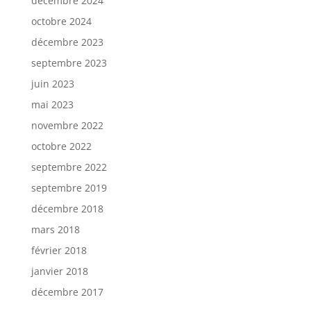
décembre 2024
octobre 2024
décembre 2023
septembre 2023
juin 2023
mai 2023
novembre 2022
octobre 2022
septembre 2022
septembre 2019
décembre 2018
mars 2018
février 2018
janvier 2018
décembre 2017