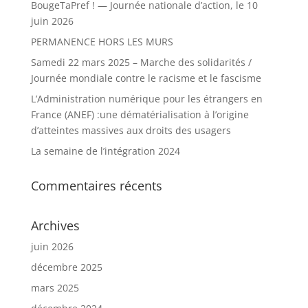
BougeTaPref ! — Journée nationale d’action, le 10
juin 2026
PERMANENCE HORS LES MURS
Samedi 22 mars 2025 – Marche des solidarités /
Journée mondiale contre le racisme et le fascisme
L’Administration numérique pour les étrangers en
France (ANEF) :une dématérialisation à l’origine
d’atteintes massives aux droits des usagers
La semaine de l’intégration 2024
Commentaires récents
Archives
juin 2026
décembre 2025
mars 2025